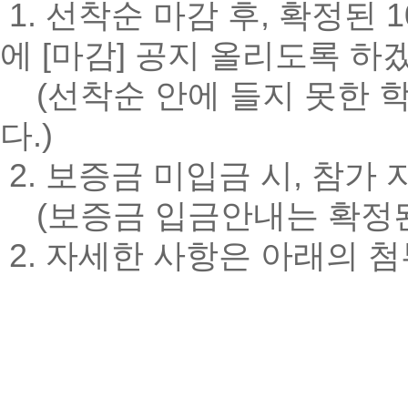
1. 선착순 마감 후, 확정된
에 [마감] 공지 올리도록 하
(선착순 안에 들지 못한 
다.)
2. 보증금 미입금 시, 참가
(보증금 입금안내는 확정된
2. 자세한 사항은 아래의 