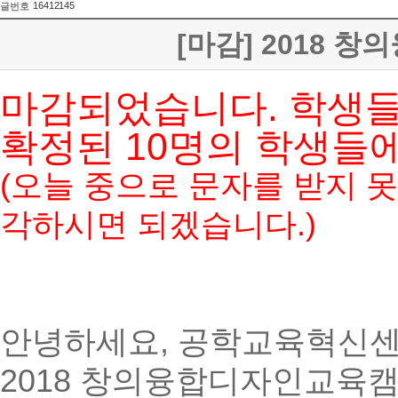
16412145
글번호
[마감] 2018
마감되었습니다. 학생들
확정된 10명의 학생들
(오늘 중으로 문자를 받지 
각하시면 되겠습니다.)
안녕하세요, 공학교육혁신센
2018 창의융합디자인교육캠