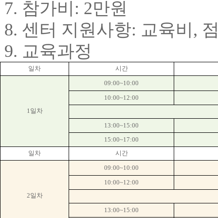
7.
참가비
: 2
만원
8.
센터 지원사항
:
교육비
,
9.
교육과정
일차
시간
09:00~10:00
10:00~12:00
1
일차
13:00~15:00
15:00~17:00
일차
시간
09:00~10:00
10:00~12:00
2
일차
13:00~15:00