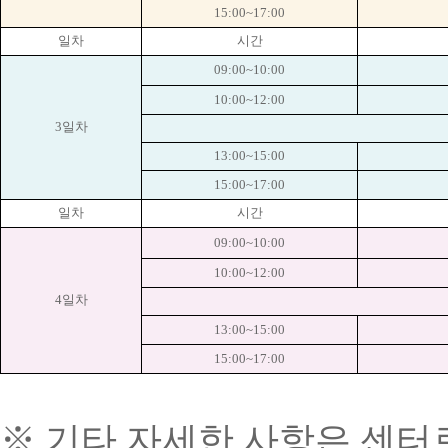
15:00~17:00
일차
시간
09:00~10:00
10:00~12:00
3
일차
13:00~15:00
15:00~17:00
일차
시간
09:00~10:00
10:00~12:00
4
일차
13:00~15:00
15:00~17:00
※
기타 자세한 사항은 센터