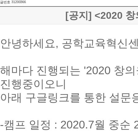
31200366
글번호
[공지] <202
안녕하세요, 공학교육혁신센
해마다 진행되는 '2020 
진행중이오니
아래 구글링크를 통한 설문
-캠프 일정 : 2020.7월 중순