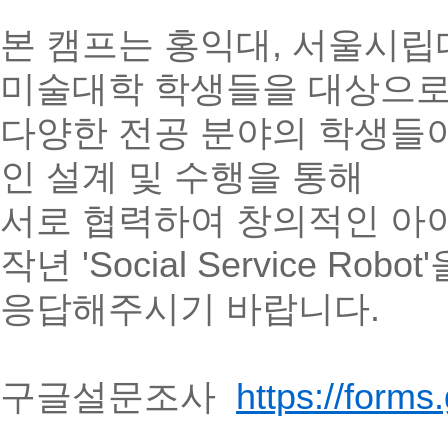
본 캠프는 홍익대, 서울시립
미술대학 학생들을 대상으
다양한 전공 분야의 학생들이
인 설계 및 수행을 통해
서로 협력하여 창의적인 아
작년 'Social Service
응답해주시기 바랍니다.
구글설문조사
https://form