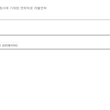
청서에 기재된 연락처로 개별연락
고 크리에이터)