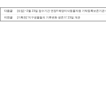
다음글
[모집] ~2월 23일 접수기간 연장!! 해양미삭동물자원 기탁등록보존기관
이전글
[기획전] '지구생물들의 기후변화 생존기' 23일 개관