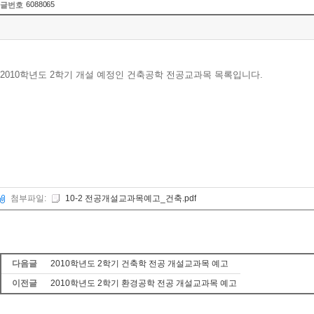
6088065
글번호
2010학년도 2학기 개설 예정인 건축공학 전공교과목 목록입니다.
첨부파일:
10-2 전공개설교과목예고_건축.pdf
다음글
2010학년도 2학기 건축학 전공 개설교과목 예고
이전글
2010학년도 2학기 환경공학 전공 개설교과목 예고