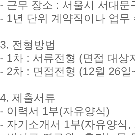
- 근무 장소 : 서울시 서
- 1년 단위 계약직이나 업
3. 전형방법
- 1차 : 서류전형 (면접 대
- 2차 : 면접전형 (12월 2
4. 제출서류
- 이력서 1부(자유양식)
- 자기소개서 1부(자유양식,