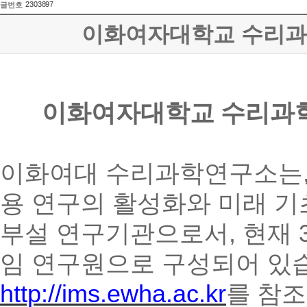
2303897
글번호
이화여자대학교 수리과
이화여자대학교 수리과학
이화여대 수리과학연구소는,
용 연구의 활성화와 미래 기
부설 연구기관으로서, 현재 
임 연구원으로 구성되어 있습
http://ims.ewha.ac.kr
를 참