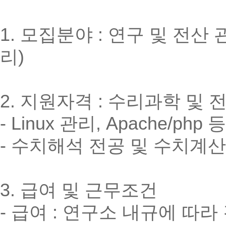
1. 모집분야 : 연구 및 전산
리)
2. 지원자격 : 수리과학 및
- Linux 관리, Apache/p
- 수치해석 전공 및 수치계
3. 급여 및 근무조건
- 급여 : 연구소 내규에 따라