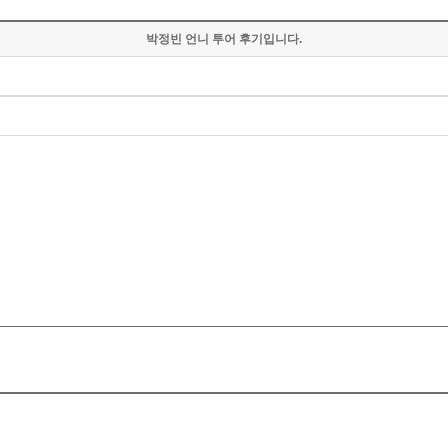
박정빈 언니 투어 후기입니다.