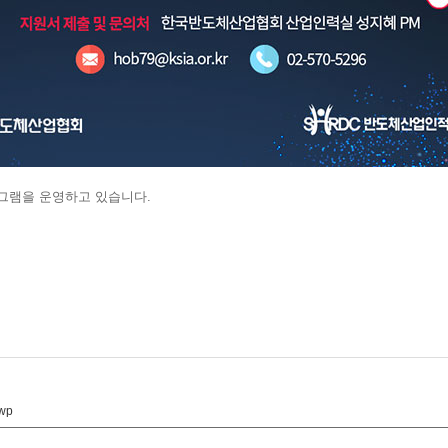
그램을 운영하고 있습니다.
wp