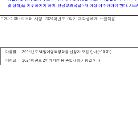
및 정책
)
을 이수하여야 하며
,
전공교과목을
7
개 이상 이수하여야 한다
.
시스
* 2024.09.04.부터 시행. 2024학년도 2학기 재학생에게 소급적용.
다음글
2024년도 백양이영복장학금 신청자 모집 안내(~10.31)
이전글
2024학년도 2학기 대학원 종합시험 시행일 안내