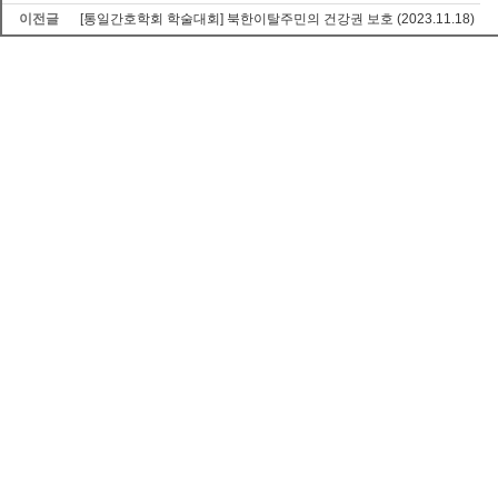
이전글
[통일간호학회 학술대회] 북한이탈주민의 건강권 보호 (2023.11.18)