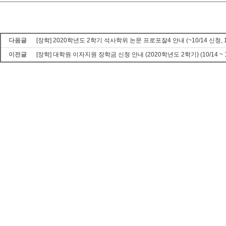
다음글
[장학] 2020학년도 2학기 석사학위 논문 프로포잘4 안내 (~10/14 신청, 1
이전글
[장학] 대학원 이자지원 장학금 신청 안내 (2020학년도 2학기) (10/14 ~ 1