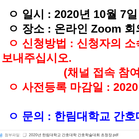
ㅇ 일시 : 2020년 10월 7일
ㅇ 장소 : 온라인 Zoom 회
ㅇ 신청방법 : 신청자의 
보내주십시오.
(채널 접속 참여 링크
ㅇ 사전등록 마감일 : 2020년
ㅇ 문의 : 한림대학교 간호대학
첨부파일:
2020년 한림대학교 간호대학 간호학술대회 초청장.pdf