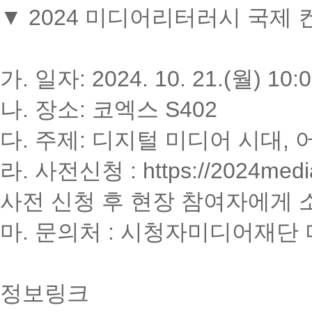
▼ 2024 미디어리터러시 국제 
가. 일자: 2024. 10. 21.(월) 10:0
나. 장소: 코엑스 S402
다. 주제: 디지털 미디어 시대,
라. 사전신청 : https://2024med
사전 신청 후 현장 참여자에게 
마. 문의처 : 시청자미디어재단 미
정보링크