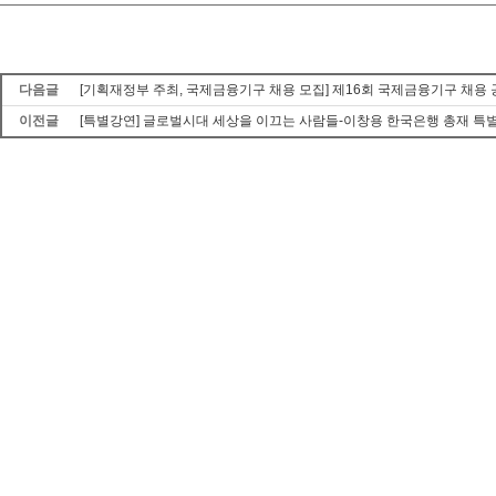
다음글
[기획재정부 주최, 국제금융기구 채용 모집] 제16회 국제금융기구 채용
이전글
[특별강연] 글로벌시대 세상을 이끄는 사람들-이창용 한국은행 총재 특별 강연 