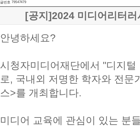
79547479
글번호
[공지]2024 미디어리터
안녕하세요?
시청자미디어재단에서 "디지털 
로, 국내외 저명한 학자와 전문
스>를 개최합니다.
미디어 교육에 관심이 있는 분