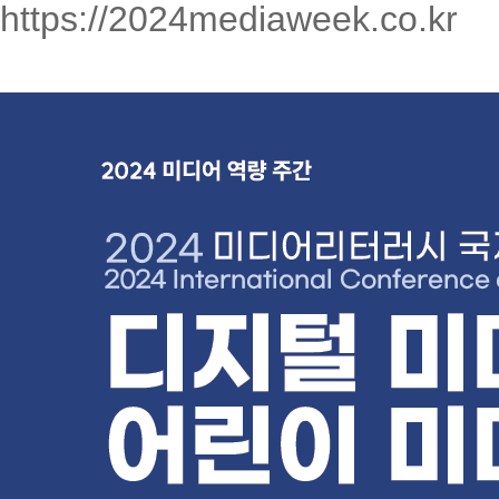
https://2024mediaweek.co.kr