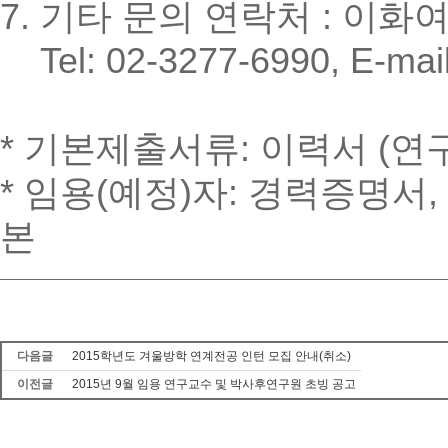
7. 기타 문의 연락처 : 
Tel: 02-3277-6990, E-mai
* 기본제출서류: 이력서 (연
* 임용(예정)자: 경력증명서
본
다음글
2015학년도 겨울방학 연계전공 인턴 모집 안내(취소)
이전글
2015년 9월 임용 연구교수 및 박사후연구원 초빙 공고