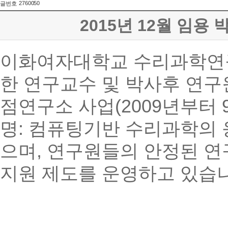
2760050
글번호
2015년 12월 임용 
이화여자대학교 수리과학연구
한 연구교수 및 박사후 연구
점연구소 사업(2009년부터 
명: 컴퓨팅기반 수리과학의 
으며, 연구원들의 안정된 
지원 제도를 운영하고 있습