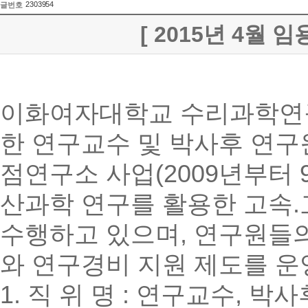
2303954
글번호
[ 2015년 4월
이화여자대학교 수리과학연구
한 연구교수 및 박사후 연구
점연구소 사업(2009년부터 
산과학 연구를 활용한 고속.
수행하고 있으며, 연구원들
와 연구경비 지원 제도를 운
1. 직 위 명 : 연구교수, 