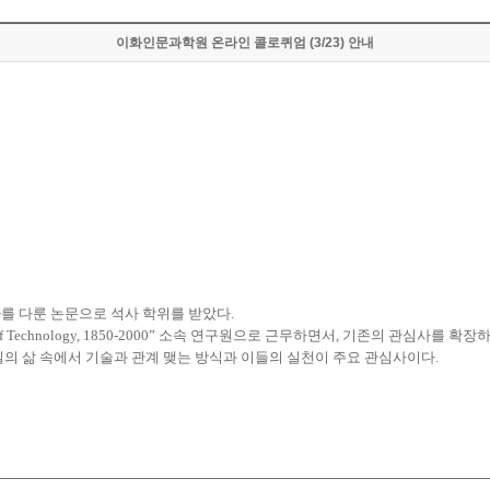
이화인문과학원 온라인 콜로퀴엄 (3/23) 안내
를 다룬 논문으로 석사 학위를 받았다.
bal History of Technology, 1850-2000” 소속 연구원으로 근무하면서, 
일의 삶 속에서 기술과 관계 맺는 방식과 이들의 실천이 주요 관심사이다.