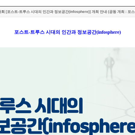
[포스트-트루스 시대의 인간과 정보공간(infosphere)] 개최 안내 (공동 개최 : 포스
포스트
-
트루스 시대의 인간과 정보공간
(infosphere)