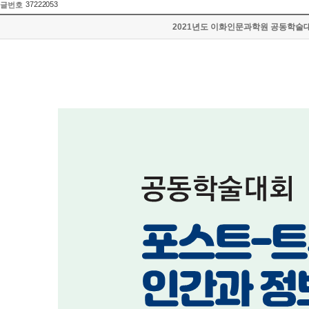
37222053
글번호
2021년도 이화인문과학원 공동학술대회 