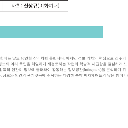
 한다는 말도 당연한 상식처럼 들립니다
.
하지만 정보 가치의 핵심으로 간주되
정보의 여러 측면을 치밀하게 재검토하는 작업의 학술적 시급함을 절실하게 느
서
,
특히 인간이 정보에 둘러싸여 활동하는 정보공간
(Infosphere)
을 분석하기 위
다
.
정보와 인간의 관계맺음에 주목하는 다양한 분야 학자제현들의 많은 참여 바