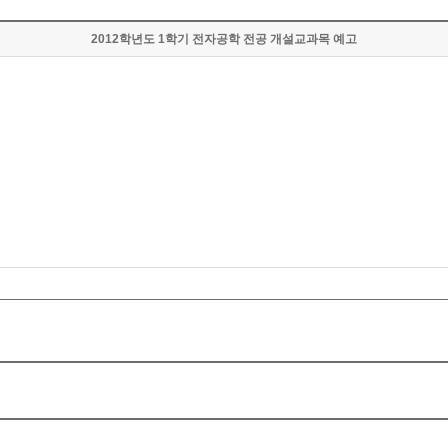
2012학년도 1학기 전자공학 전공 개설교과목 예고