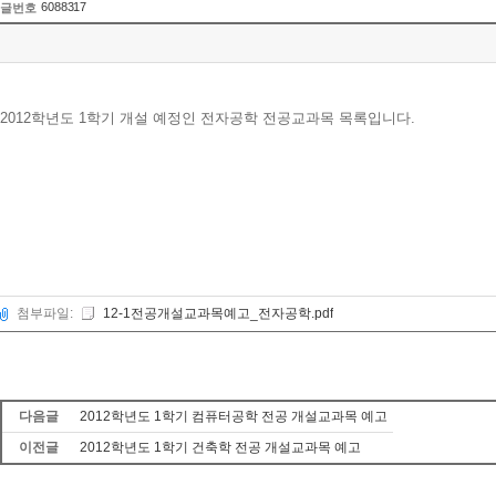
6088317
글번호
2012학년도 1학기 개설 예정인 전자공학 전공교과목 목록입니다.
첨부파일:
12-1전공개설교과목예고_전자공학.pdf
다음글
2012학년도 1학기 컴퓨터공학 전공 개설교과목 예고
이전글
2012학년도 1학기 건축학 전공 개설교과목 예고