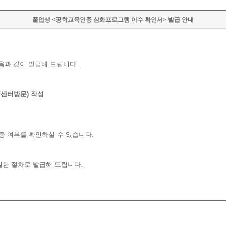
졸업생 <공학교육인증 심화프로그램 이수 확인서> 발급 안내
음과 같이 발급해 드립니다.
/센터방문) 작성
인증 여부를 확인하실 수 있습니다.
일한 절차로 발급해 드립니다.