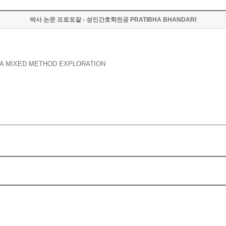
박사 논문 프로포잘 - 성인간호학전공 PRATIBHA BHANDARI
: A MIXED METHOD EXPLORATION