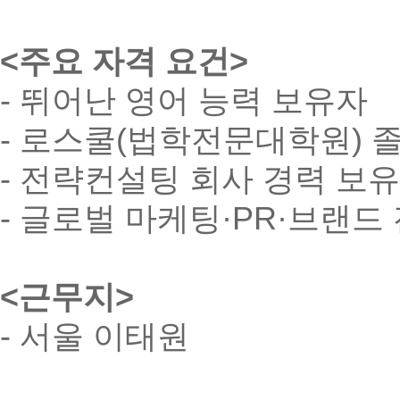
<주요 자격 요건>
- 뛰어난 영어 능력 보유자
- 로스쿨(법학전문대학원) 
- 전략컨설팅 회사 경력 보
- 글로벌 마케팅·PR·브랜드
<근무지>
- 서울 이태원