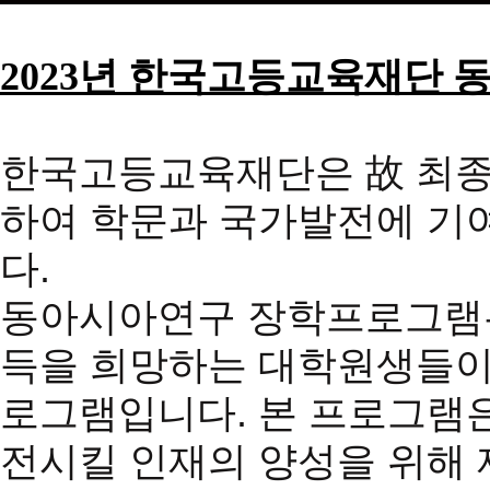
2023
년 한국고등교육재단 동
한국고등교육재단은 故 최종
하여 학문과 국가발전에 기여
다.
동아시아연구 장학프로그램은
득을 희망하는 대학원생들이
로그램입니다. 본 프로그램
전시킬 인재의 양성을 위해 