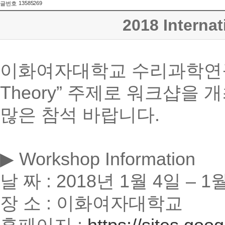
13585269
글번호
2018 Interna
이화여자대학교 수리과학연구소는 “20
Theory” 주제로 워크샵을 개
많은 참석 바랍니다.
▶ Workshop Information
날 짜 : 2018년 1월 4일 – 1
장 소 : 이화여자대학교