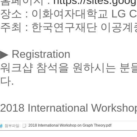
홈페이지 :
https://sites.go
장소 : 이화여자대학교 LG Conv
주최 : 한국연구재단 이공계
▶ Registration
워크샵 참석을 원하시는 분
다.
2018 International Work
2018 International Workshop on Graph Theory.pdf
첨부파일: