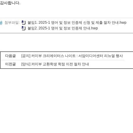
감사합니다.
첨부파일:
붙임1. 2025-1 영어 및 정보 인증제 신청 및 제출 절차 안내.hwp
붙임2. 2025-1 영어 및 정보 인증제 안내.hwp
다음글
[공지] 커미부 크리에이터스 나이트 : 서암미디어센터 리뉴얼 행사
이전글
[양식] 커미부 교환학생 학점 이전 절차 안내