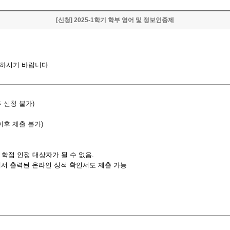
[신청] 2025-1학기 학부 영어 및 정보인증제
출하시기 바랍니다.
후 신청 불가
)
이후 제출 불가
)
학점 인정 대상자가 될 수 없음
.
에서 출력된 온라인 성적 확인서도 제출 가능