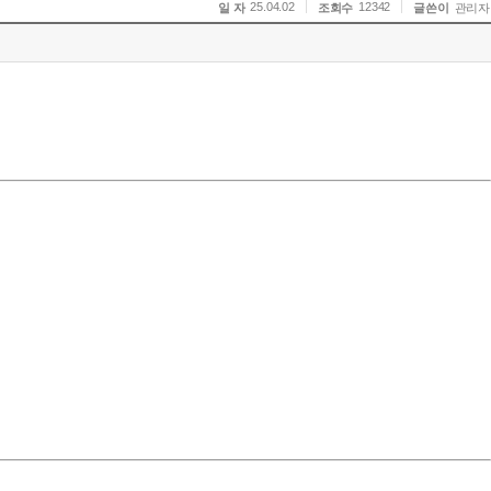
25.04.02
12342
일 자
조회수
글쓴이
관리자