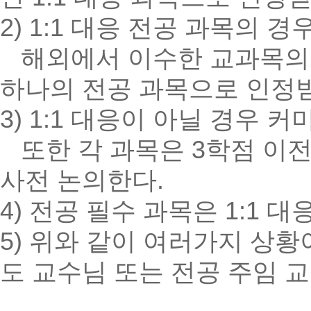
2) 1:1 대응 전공 과목의 
해외에서 이수한 교과목의 학
하나의 전공 과목으로 인정받
3) 1:1 대응이 아닐 경우
또한 각 과목은 3학점 이전
사전 논의한다.
4) 전공 필수 과목은 1:1 대
5) 위와 같이 여러가지 상
도 교수님 또는 전공 주임 교