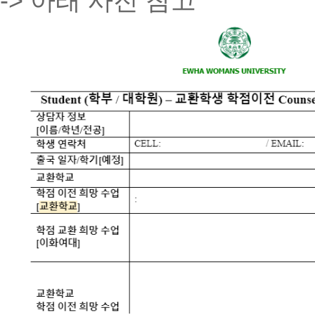
-> 아래 사진 참고