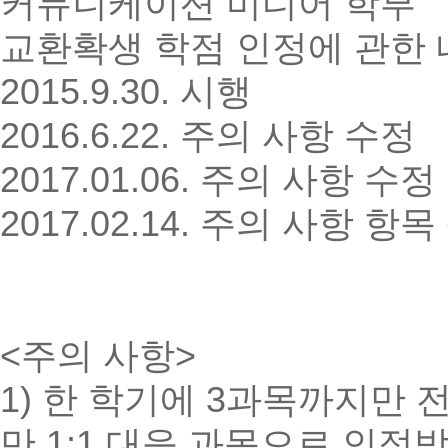
커뮤니케이션 미디어 학부
교환확생 학점 인정에 관한 
2015.9.30. 시행
2016.6.22. 주의 사항 수정
2017.01.06. 주의 사항 수정
2017.02.14. 주의 사항 항
<주의 사항>
1) 한 학기에 3과목까지만 
만 1:1 대응 과목으로 인정받