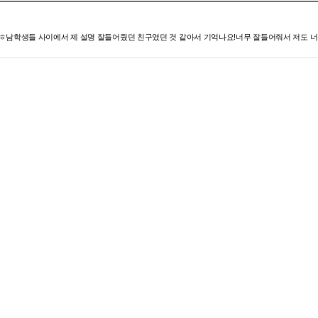
ㅎ남학생들 사이에서 제 설명 잘들어줬던 친구였던 것 같아서 기억나요!너무 잘들어줘서 저도 너