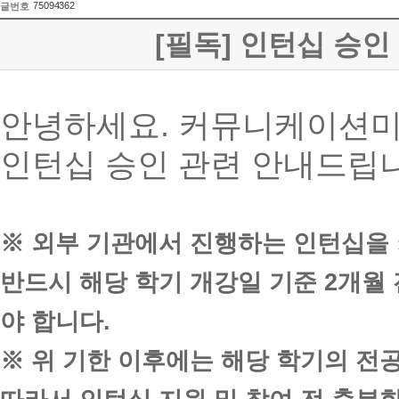
75094362
글번호
[필독] 인턴십 승인
안녕하세요. 커뮤니케이션미
인턴십 승인 관련 안내드립
※ 외부 기관에서 진행하는 인턴십을
반드시 해당 학기 개강일 기준 2개월
야 합니다.
※ 위 기한 이후에는 해당 학기의 전