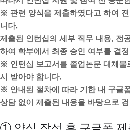
따라서 인턴십 지원 및 참여 전 충분
※ 관련 양식을 제출하였다고 하여 전
니다.
제출된 인턴십의 세부 직무 내용, 전
하여 학부에서 최종 승인 여부를 결정
※ 인턴십 보고서를 졸업논문 대체물로
시 받아야 합니다.
※ 안내된 절차에 따라 기한 내 구글
상담 없이 제출된 내용을 바탕으로 
① 양식 작성 후 구글폼 