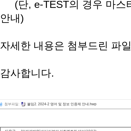
(단, e-TEST의 경우 마
안내)
자세한 내용은 첨부드린 파일
감사합니다.
첨부파일:
붙임2. 2024-2 영어 및 정보 인증제 안내.hwp