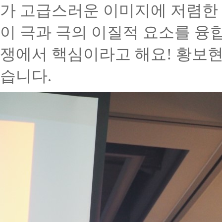
가 고급스러운 이미지에 저렴한
이 극과 극의 이질적 요소를 융
쟁에서 핵심이라고 해요
!
황보
습니다
.