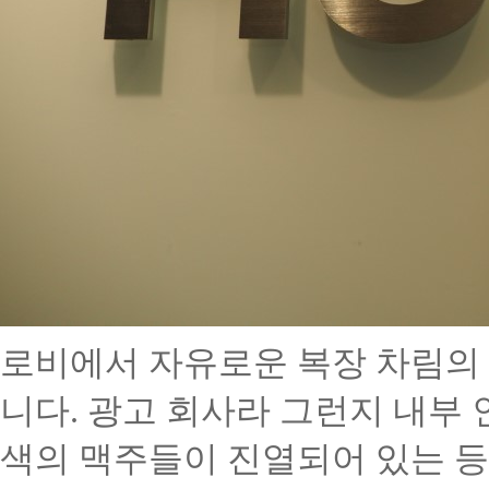
로비에서 자유로운 복장 차림의
니다
.
광고 회사라 그런지 내부
색의 맥주들이 진열되어 있는 등