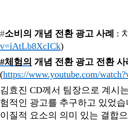
#
소비의 개념 전환 광고 사례
:
v=iAtLb8XcICk
)
#체험의
개념 전환 광고 전환 
(
https://www.youtube.com/watc
김효진
CD
께서 팀장으로 계시
험적인 광고를 추구하고 있었습
이질적 요소의 의미 있는 결합