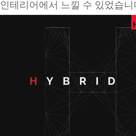
인테리어에서 느낄 수 있었습니