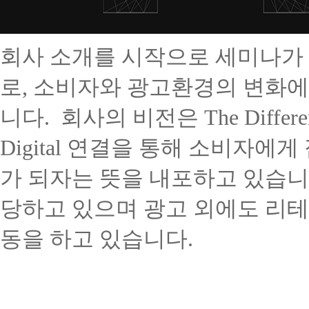
회사 소개를 시작으로 세미나가
로
,
소비자와 광고환경의 변화에
니다
.
회사의 비전은
The Differe
Digital
연결을 통해 소비자에게
가 되자는 뜻을 내포하고 있습
당하고 있으며 광고 외에도 리
동을 하고 있습니다
.