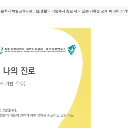
2가을학기 특별교육프로그램]생물의 이동에서 찾은 나의 진로(기획전 교육, 메타버스 기반