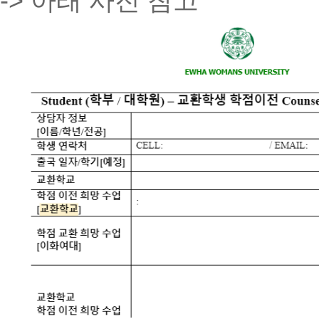
-> 아래 사진 참고