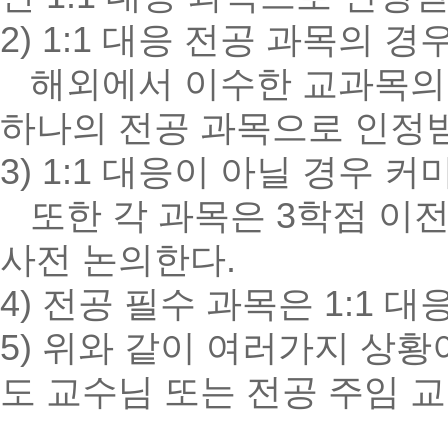
2) 1:1 대응 전공 과목의 
해외에서 이수한 교과목의 학
하나의 전공 과목으로 인정받
3) 1:1 대응이 아닐 경우
또한 각 과목은 3학점 이전
사전 논의한다.
4) 전공 필수 과목은 1:1 대
5) 위와 같이 여러가지 상
도 교수님 또는 전공 주임 교