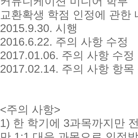
커뮤니케이션 미디어 학부
교환확생 학점 인정에 관한 
2015.9.30. 시행
2016.6.22. 주의 사항 수정
2017.01.06. 주의 사항 수정
2017.02.14. 주의 사항 항
<주의 사항>
1) 한 학기에 3과목까지만 
만 1:1 대응 과목으로 인정받