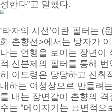
성한다”고 말했다.
‘타자의 시선’이란 필터는 (
화 춘향전>에서는 방자가 
나는 언행을 보이는 장면이 
적 신분제의 필터를 통해 번역
히 이도령은 당당하고 진취적
내하는 여성상으로 만들려는
를 내는 장면같이 춘향의 격
수는 “메이지기는 표면적으