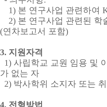
1)
본 연구사업 관련하여
2)
본 연구사업 관련된 학
(
연차보고서 포함
)
3.
지원자격
1)
사립학교 교원 임용 및 
가 없는 자
2)
박사학위 소지자 또는 
4.
전형방법