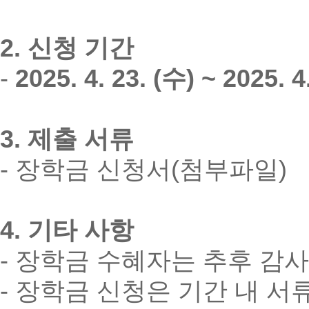
2. 신청 기간
-
2025. 4. 23. (수) ~ 2025. 4
3. 제출 서류
- 장학금 신청서(첨부파일)
4. 기타 사항
- 장학금 수혜자는 추후 감
- 장학금 신청은 기간 내 서