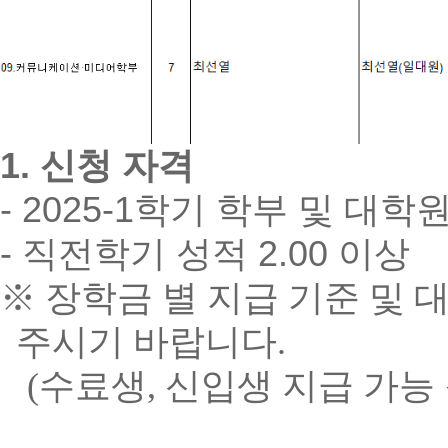
1. 신청 자격
- 2025-1학기 학부 및 대
- 직전학기 성적 2.00 이상
※
장학금 별 지급 기준 및 
주시기 바랍니다.
(수료생, 신입생 지급 가능 