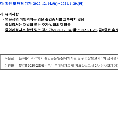
다. 확인 및 변경 기간: 2020. 12. 14.(월) ~ 2021. 1. 29.(금)
라. 유의사항
- 영문성명 미입력자는 영문 졸업증서를 교부하지 않음
-
졸업증서는 재발급 또는 추가 발급되지 않음
-
졸업예정자는 확인 및 변경기간(2020. 12. 14.(월) ~ 2021. 1. 29.(금)
다음글
[공지]2020-2학기 졸업논문/논문대체자료 및 워크샵보고서 1차 심사결
이전글
[공지] 2020-2졸업논문/논문대체자료 및 워크샵보고서 1차 심사결과 게재