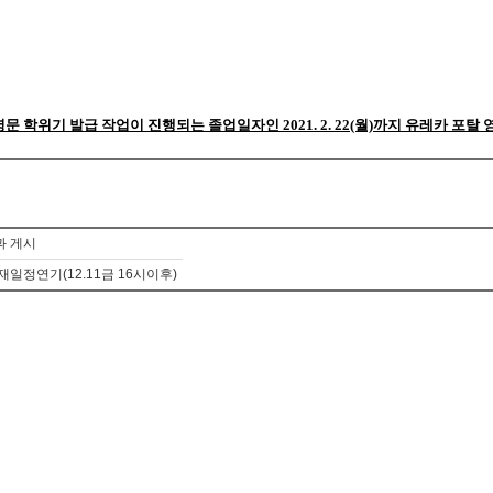
)종료 후 영문 학위기 발급 작업이 진행되는 졸업일자인 2021. 2. 22(월)까지 유레카 포
과 게시
일정연기(12.11금 16시이후)