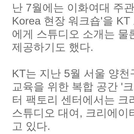
난 7월에는 이화여대 주관 
Korea 현장 워크숍'을
에게 스튜디오 소개는 물론
제공하기도 했다.
KT는 지난 5월 서울 양
교육을 위한 복합 공간 '
터 팩토리 센터에서는 크
스튜디오 대여, 크리에이
고 있다.