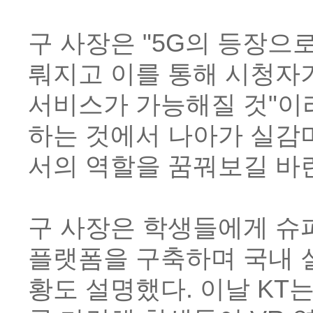
구 사장은 "5G의 등장으
뤄지고 이를 통해 시청자
서비스가 가능해질 것"이
하는 것에서 나아가 실감
서의 역할을 꿈꿔보길 바
구 사장은 학생들에게 슈
플랫폼을 구축하며 국내 
황도 설명했다. 이날 KT