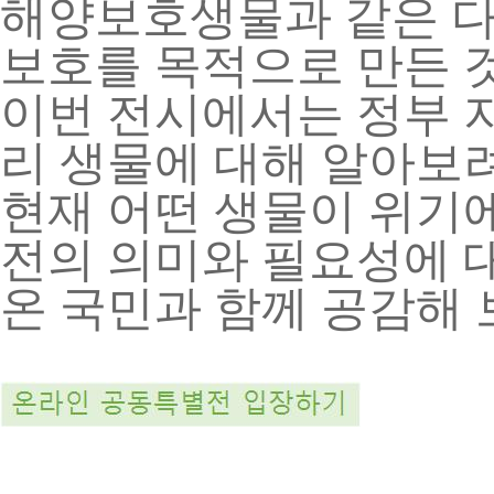
해양보호생물과 같은 다
보호를 목적으로 만든 
이번 전시에서는 정부 
리 생물에 대해 알아보
현재 어떤 생물이 위기
전의 의미와 필요성에 
온 국민과 함께 공감해