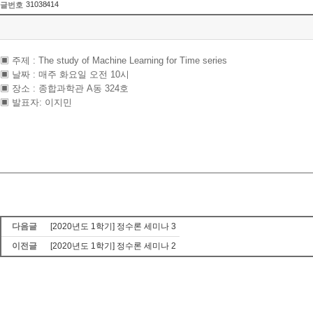
31038414
글번호
▣ 주제 : The study of Machine Learning for Time series
▣ 날짜 : 매주 화요일 오전 10시
▣ 장소 : 종합과학관 A동 324호
▣ 발표자: 이지민
다음글
[2020년도 1학기] 정수론 세미나 3
이전글
[2020년도 1학기] 정수론 세미나 2