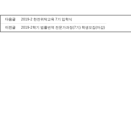
다음글
2019-2 한전위탁교육 7기 입학식
이전글
2019-2학기 법률번역 전문가과정(7기) 학생모집(마감)