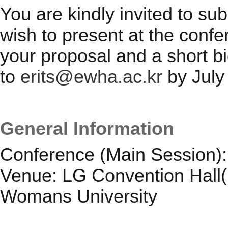
You are kindly invited to sub
wish to present at the confe
your proposal and a short b
to
erits@ewha.ac.kr
by July
General Information
Conference (Main Session):
Venue: LG Convention Hall(B
Womans University