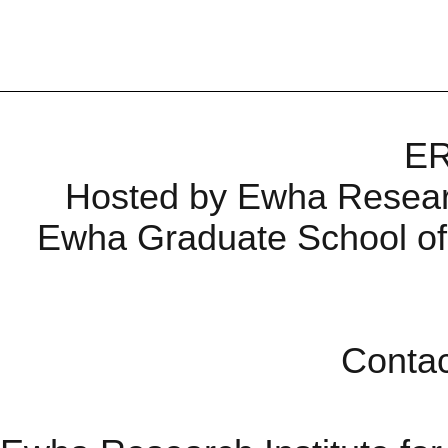
ER
Hosted by Ewha Research
Ewha Graduate School of T
Contac