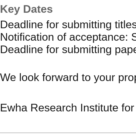
Key Dates
Deadline for submitting title
Notification of acceptance:
Deadline for submitting pap
We look forward to your prop
Ewha Research Institute for