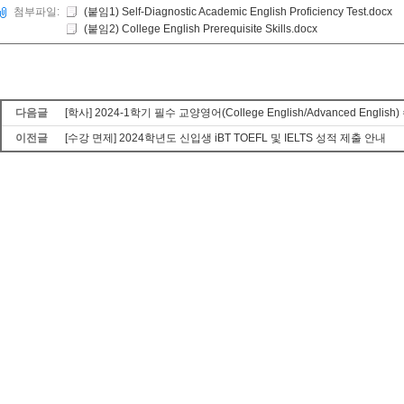
첨부파일:
(붙임1) Self-Diagnostic Academic English Proficiency Test.docx
(붙임2) College English Prerequisite Skills.docx
다음글
[학사] 2024-1학기 필수 교양영어(College English/Advanced Engl
이전글
[수강 면제] 2024학년도 신입생 iBT TOEFL 및 IELTS 성적 제출 안내