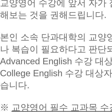
교양영어 수강에 앞서 자가 
해보는 것을 권해드립니다.
본인 소속 단과대학의 교양영
나 복습이 필요하다고 판단
Advanced English 수강 대
College English 수강 대상
습니다.
※
교양영어 필수 교과목 수