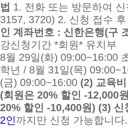
법
1. 전화 또는 방문하여 신청서
3157, 3720) 2. 신청 접수 
인 계좌번호 : 신한은행(구 조흥
강신청기간 *회원* 유치부
__
8월 29일(화) 09:00~16:00 
학년 / 8월 31일(목) 09:00
(금) 09:00~16:00
(2) 교육비
(회원은 20% 할인 -12,000원
20% 할인 -10,400원)
(3) 
2인
까지만 신청 가능합니다.