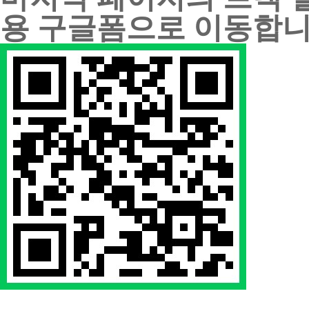
용 구글폼으로 이동합니