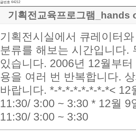
64212
글번호
기획전교육프로그램_hands 
기획전시실에서 큐레이터와 
분류를 해보는 시간입니다.
있습니다. 2006년 12월부터
용을 여러 번 반복합니다.
바랍니다. *-*-*-*-*-*-*-*< 12
11:30/ 3:00 ~ 3:30 * 12월 
11:30/ 3:00 ~ 3:30