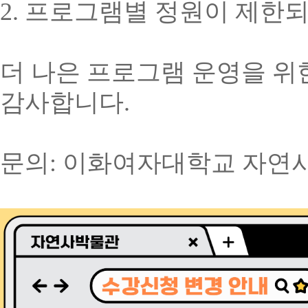
2. 프로그램별 정원이 제한되
더 나은 프로그램 운영을 위
감사합니다.
문의: 이화여자대학교 자연사박물관, 