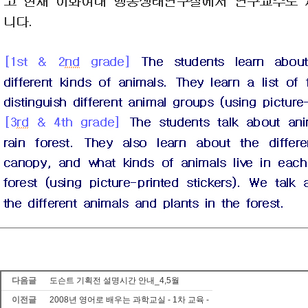
다음글
도슨트 기획전 설명시간 안내_4,5월
이전글
2008년 영어로 배우는 과학교실 - 1차 교육 -