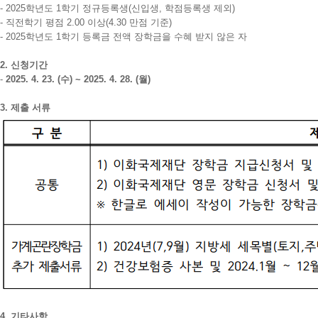
- 2025학년도 1학기 정규등록생(신입생, 학점등록생 제외)
- 직전학기 평점 2.00 이상(4.30 만점 기준)
- 2025학년도 1학기 등록금 전액 장학금을 수혜 받지 않은 자
2. 신청기간
-
2025. 4. 23. (수) ~ 2025. 4. 28. (월)
3. 제출 서류
4. 기타사항