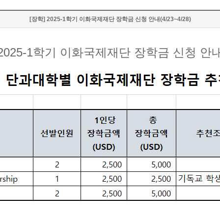
[장학] 2025-1학기 이화국제재단 장학금 신청 안내(4/23~4/28)
2025-1학기 이화국제재단 장학금 신청 안