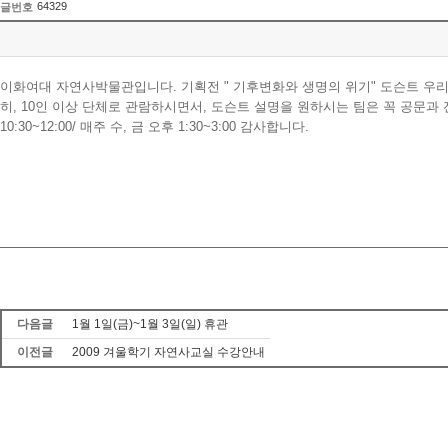
64329
글번호
이화여대 자연사박물관입니다. 기획전 " 기후변화와 생명의 위기" 도슨트 우
히, 10인 이상 단체로 관람하시면서, 도슨트 설명을 원하시는 팀은 꼭 공문과 전화
10:30~12:00/ 매주 수, 금 오후 1:30~3:00 감사합니다.
다음글
1월 1일(금)~1월 3일(일) 휴관
이전글
2009 겨울학기 자연사교실 수강안내