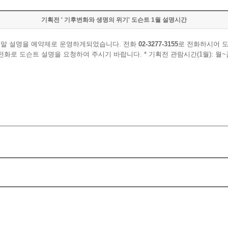
기획전 ' 기후변화와 생명의 위기' 도슨트 1월 설명시간
리말 설명을 예약제로 운영하게되었습니다. 전화
02-3277-3155
로 전화하시어 도
로 도슨트 설명을 요청하여 주시기 바랍니다. * 기획전 관람시간(1월): 월~금 1