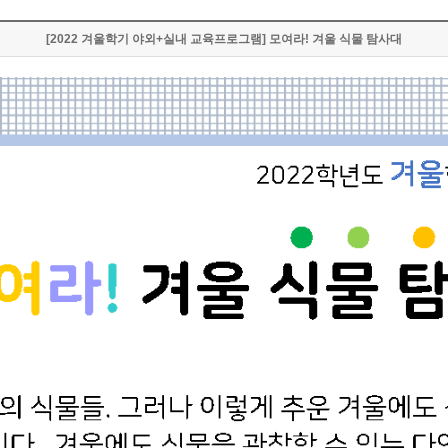
[2022 겨울학기 야외+실내 교육프로그램] 모여라! 겨울 식물 탐사대