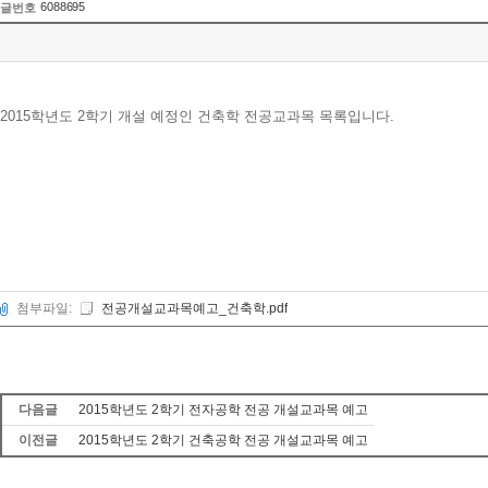
6088695
글번호
2015학년도 2학기 개설 예정인 건축학 전공교과목 목록입니다.
첨부파일:
전공개설교과목예고_건축학.pdf
다음글
2015학년도 2학기 전자공학 전공 개설교과목 예고
이전글
2015학년도 2학기 건축공학 전공 개설교과목 예고