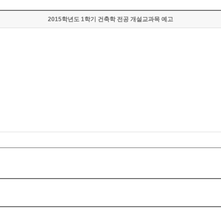
2015학년도 1학기 건축학 전공 개설교과목 예고