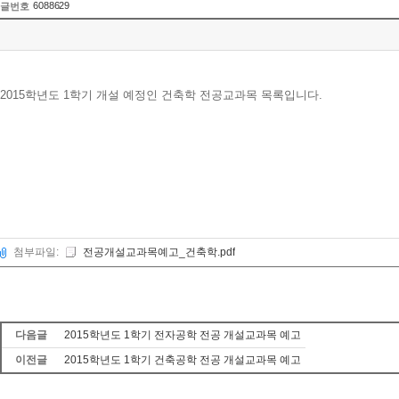
6088629
글번호
2015학년도 1학기 개설 예정인 건축학 전공교과목 목록입니다.
첨부파일:
전공개설교과목예고_건축학.pdf
다음글
2015학년도 1학기 전자공학 전공 개설교과목 예고
이전글
2015학년도 1학기 건축공학 전공 개설교과목 예고